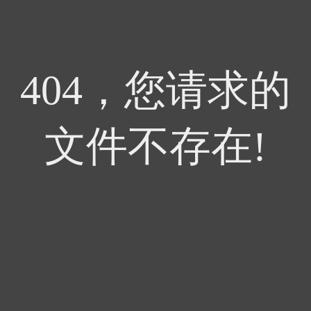
404，您请求的
文件不存在!